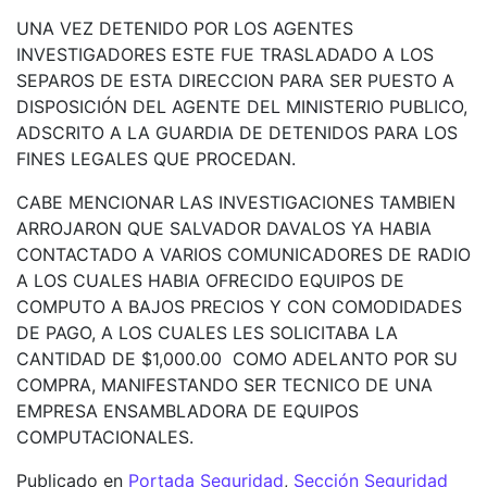
UNA VEZ DETENIDO POR LOS AGENTES
INVESTIGADORES ESTE FUE TRASLADADO A LOS
SEPAROS DE ESTA DIRECCION PARA SER PUESTO A
DISPOSICIÓN DEL AGENTE DEL MINISTERIO PUBLICO,
ADSCRITO A LA GUARDIA DE DETENIDOS PARA LOS
FINES LEGALES QUE PROCEDAN.
CABE MENCIONAR LAS INVESTIGACIONES TAMBIEN
ARROJARON QUE SALVADOR DAVALOS YA HABIA
CONTACTADO A VARIOS COMUNICADORES DE RADIO
A LOS CUALES HABIA OFRECIDO EQUIPOS DE
COMPUTO A BAJOS PRECIOS Y CON COMODIDADES
DE PAGO, A LOS CUALES LES SOLICITABA LA
CANTIDAD DE $1,000.00 COMO ADELANTO POR SU
COMPRA, MANIFESTANDO SER TECNICO DE UNA
EMPRESA ENSAMBLADORA DE EQUIPOS
COMPUTACIONALES.
Publicado en
Portada Seguridad
,
Sección Seguridad