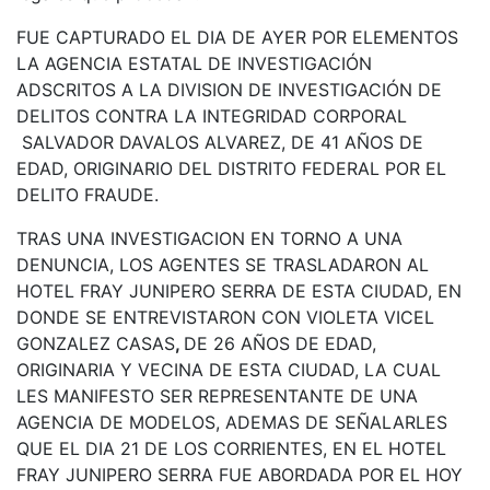
FUE CAPTURADO EL DIA DE AYER POR ELEMENTOS
LA AGENCIA ESTATAL DE INVESTIGACIÓN
ADSCRITOS A LA DIVISION DE INVESTIGACIÓN DE
DELITOS CONTRA LA INTEGRIDAD CORPORAL
SALVADOR DAVALOS ALVAREZ, DE 41 AÑOS DE
EDAD, ORIGINARIO DEL DISTRITO FEDERAL POR EL
DELITO FRAUDE.
TRAS UNA INVESTIGACION EN TORNO A UNA
DENUNCIA, LOS AGENTES SE TRASLADARON AL
HOTEL FRAY JUNIPERO SERRA DE ESTA CIUDAD, EN
DONDE SE ENTREVISTARON CON VIOLETA VICEL
GONZALEZ CASAS
,
DE 26 AÑOS DE EDAD,
ORIGINARIA Y VECINA DE ESTA CIUDAD, LA CUAL
LES MANIFESTO SER REPRESENTANTE DE UNA
AGENCIA DE MODELOS, ADEMAS DE SEÑALARLES
QUE EL DIA 21 DE LOS CORRIENTES, EN EL HOTEL
FRAY JUNIPERO SERRA FUE ABORDADA POR EL HOY