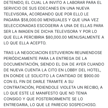
DETENIDO, EL CUAL LA INVITO A LABORAR PARA EL
SERVICIO DE SUS EDECANES EN UNA NUEVA
TELEVISORA, ACORDANDO QUE POR ELLO LE
PAGARIA $58,000.00 MENSUALES Y QUE UNA VEZ
SELECCIONADAS ESCOGERIA A UNA DE ELLAS PARA
SER LA IMAGEN DE DICHA TELEVISORA Y POR LO
QUE ELLA PERCIBIRIA $80,000.00 MENUSALMENTE A
LO QUE ELLA ACEPTO.
TRAS LA NEGOCIACION ESTUVIERON REUNIENDOSE
PERIÓDICAMENTE PARA LA ENTREGA DE LA
DOCUMENTACIÓN, SIENDO EL DIA DE AYER CUANDO
DE NUEVA CUENTA LA CITO EN LOBBY DEL HOTEL,
EN DONDE LE SOLICITO LA CANTIDAD DE $900.00
CON EL FIN DE DARLE TRAMITE A SU
CONTRATACIÓN, PIDIENDOLE VIOLETA UN RECIBO, A
LO QUE ESTE LE MANIFESTO QUE NO TENIA
CONSIGO Y QUE POSTERIORMENTE SE LO
ENTREGARIA, LO QUE LE PARECIO SOSPECHOSO.