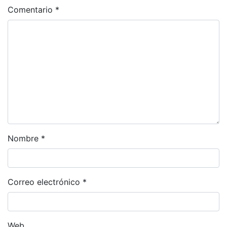
Comentario
*
Nombre
*
Correo electrónico
*
Web