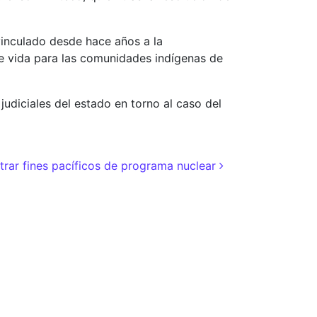
vinculado desde hace años a la
e vida para las comunidades indígenas de
udiciales del estado en torno al caso del
trar fines pacíficos de programa nuclear