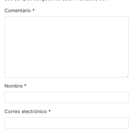
Comentario
*
Nombre
*
Correo electrónico
*