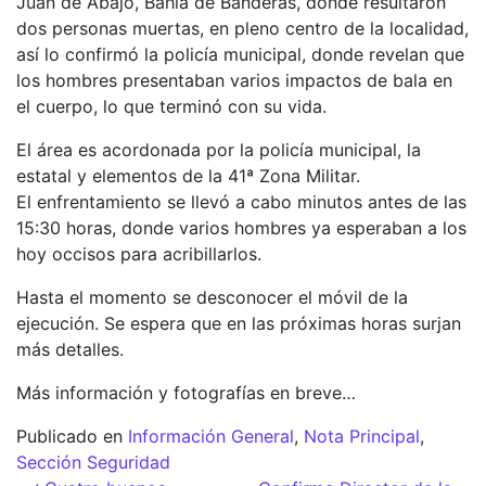
Juan de Abajo, Bahía de Banderas, donde resultaron
dos personas muertas, en pleno centro de la localidad,
así lo confirmó la policía municipal, donde revelan que
los hombres presentaban varios impactos de bala en
el cuerpo, lo que terminó con su vida.
El área es acordonada por la policía municipal, la
estatal y elementos de la 41ª Zona Militar.
El enfrentamiento se llevó a cabo minutos antes de las
15:30 horas, donde varios hombres ya esperaban a los
hoy occisos para acribillarlos.
Hasta el momento se desconocer el móvil de la
ejecución. Se espera que en las próximas horas surjan
más detalles.
Más información y fotografías en breve…
Publicado en
Información General
,
Nota Principal
,
Sección Seguridad