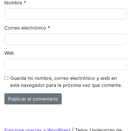
Nombre
*
Correo electrónico
*
Web
Guarda mi nombre, correo electrónico y web en
este navegador para la próxima vez que comente.
Funciona gracias a WordPress
|
Tema: Understrap de