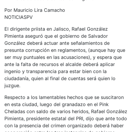
Por Mauricio Lira Camacho
NOTICIASPV
El dirigente priista en Jalisco, Rafael González
Pimienta aseguró que el gobierno de Salvador
González deberá actuar ante señalamientos de
presunta corrupción en reglamentos, (aunque hay que
ser muy puntuales en las acusaciones), y espera que
ante la falta de recursos el alcalde deberá aplicar
ingenio y transparencia para estar bien con la
ciudadanía, quien al final de cuentas será quien lo
juzgue.
Respecto a los lamentables hechos que se suscitaron
en esta ciudad, luego del granadazo en el Pink
Cheladas con saldo de varios heridos, Rafael González
Pimienta, presidente estatal del PRI, dijo que ante todo
con la presencia del crimen organizado deberá haber