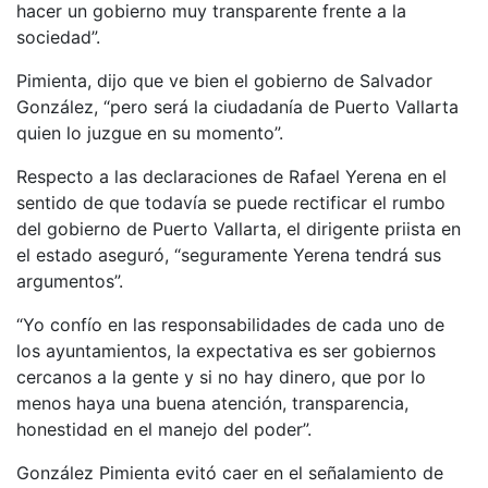
hacer un gobierno muy transparente frente a la
sociedad”.
Pimienta, dijo que ve bien el gobierno de Salvador
González, “pero será la ciudadanía de Puerto Vallarta
quien lo juzgue en su momento”.
Respecto a las declaraciones de Rafael Yerena en el
sentido de que todavía se puede rectificar el rumbo
del gobierno de Puerto Vallarta, el dirigente priista en
el estado aseguró, “seguramente Yerena tendrá sus
argumentos”.
“Yo confío en las responsabilidades de cada uno de
los ayuntamientos, la expectativa es ser gobiernos
cercanos a la gente y si no hay dinero, que por lo
menos haya una buena atención, transparencia,
honestidad en el manejo del poder”.
González Pimienta evitó caer en el señalamiento de