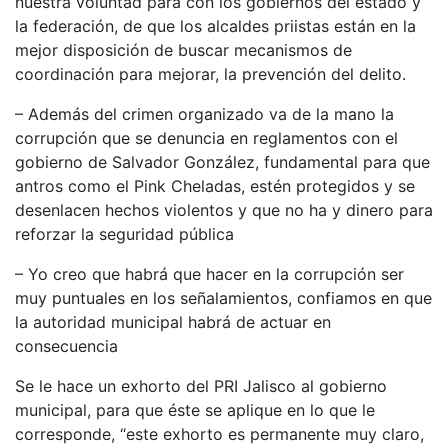
nuestra voluntad para con los gobiernos del estado y
la federación, de que los alcaldes priistas están en la
mejor disposición de buscar mecanismos de
coordinación para mejorar, la prevención del delito.
– Además del crimen organizado va de la mano la
corrupción que se denuncia en reglamentos con el
gobierno de Salvador González, fundamental para que
antros como el Pink Cheladas, estén protegidos y se
desenlacen hechos violentos y que no ha y dinero para
reforzar la seguridad pública
– Yo creo que habrá que hacer en la corrupción ser
muy puntuales en los señalamientos, confiamos en que
la autoridad municipal habrá de actuar en
consecuencia
Se le hace un exhorto del PRI Jalisco al gobierno
municipal, para que éste se aplique en lo que le
corresponde, “este exhorto es permanente muy claro,