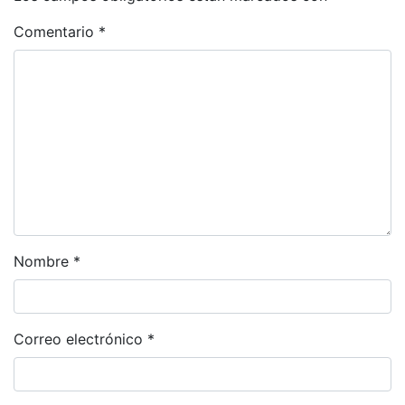
Comentario
*
Nombre
*
Correo electrónico
*