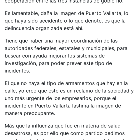
cooperación entre las tres instancias de gobierno.
Es lamentable, daña la imagen de Puerto Vallarta, lo
que haya sido accidente o lo que denote, es que la
delincuencia organizada está ahí.
Tiene que haber una mayor coordinación de las
autoridades federales, estatales y municipales, para
buscar con ayuda mejorar los sistemas de
investigación, para poder prever este tipo de
incidentes.
El que no haya el tipo de armamentos que hay en la
calle, yo creo que este es un reclamo de la sociedad y
uno más urgente de los empresarios, porque el
incidente en Puerto Vallarta lastima la imagen de
manera preocupante.
Más que la influenza que fue en materia de salud
desastrosa, es por ello que como partido pedimos