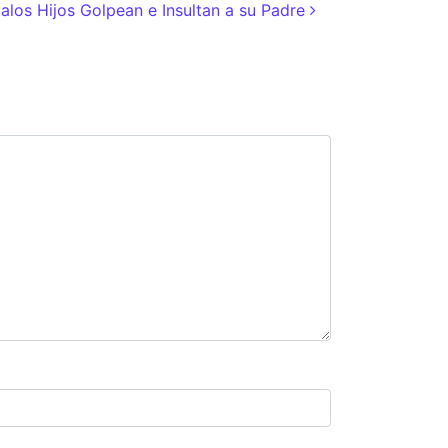
alos Hijos Golpean e Insultan a su Padre