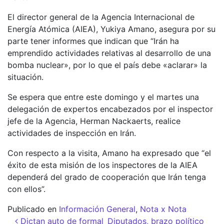
El director general de la Agencia Internacional de
Energía Atómica (AIEA), Yukiya Amano, asegura por su
parte tener informes que indican que “Irán ha
emprendido actividades relativas al desarrollo de una
bomba nuclear», por lo que el país debe «aclarar» la
situación.
Se espera que entre este domingo y el martes una
delegación de expertos encabezados por el inspector
jefe de la Agencia, Herman Nackaerts, realice
actividades de inspección en Irán.
Con respecto a la visita, Amano ha expresado que “el
éxito de esta misión de los inspectores de la AIEA
dependerá del grado de cooperación que Irán tenga
con ellos”.
Publicado en
Información General
,
Nota x Nota
Navegación de entradas
Dictan auto de formal
Diputados, brazo político