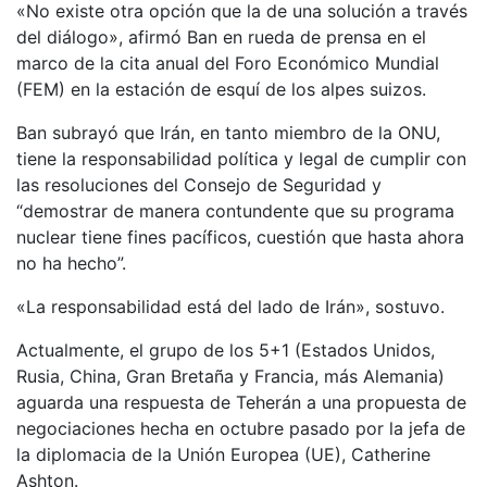
«No existe otra opción que la de una solución a través
del diálogo», afirmó Ban en rueda de prensa en el
marco de la cita anual del Foro Económico Mundial
(FEM) en la estación de esquí de los alpes suizos.
Ban subrayó que Irán, en tanto miembro de la ONU,
tiene la responsabilidad política y legal de cumplir con
las resoluciones del Consejo de Seguridad y
“demostrar de manera contundente que su programa
nuclear tiene fines pacíficos, cuestión que hasta ahora
no ha hecho”.
«La responsabilidad está del lado de Irán», sostuvo.
Actualmente, el grupo de los 5+1 (Estados Unidos,
Rusia, China, Gran Bretaña y Francia, más Alemania)
aguarda una respuesta de Teherán a una propuesta de
negociaciones hecha en octubre pasado por la jefa de
la diplomacia de la Unión Europea (UE), Catherine
Ashton.