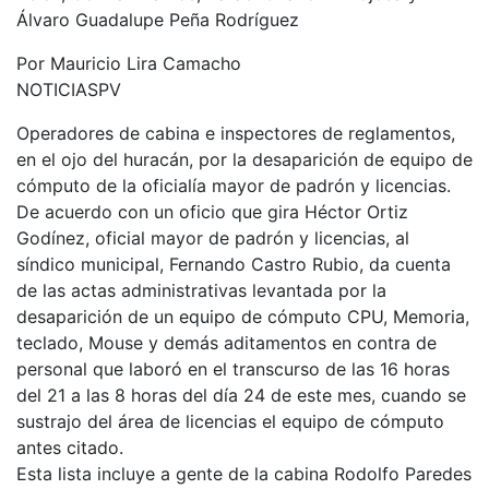
Álvaro Guadalupe Peña Rodríguez
Por Mauricio Lira Camacho
NOTICIASPV
Operadores de cabina e inspectores de reglamentos,
en el ojo del huracán, por la desaparición de equipo de
cómputo de la oficialía mayor de padrón y licencias.
De acuerdo con un oficio que gira Héctor Ortiz
Godínez, oficial mayor de padrón y licencias, al
síndico municipal, Fernando Castro Rubio, da cuenta
de las actas administrativas levantada por la
desaparición de un equipo de cómputo CPU, Memoria,
teclado, Mouse y demás aditamentos en contra de
personal que laboró en el transcurso de las 16 horas
del 21 a las 8 horas del día 24 de este mes, cuando se
sustrajo del área de licencias el equipo de cómputo
antes citado.
Esta lista incluye a gente de la cabina Rodolfo Paredes