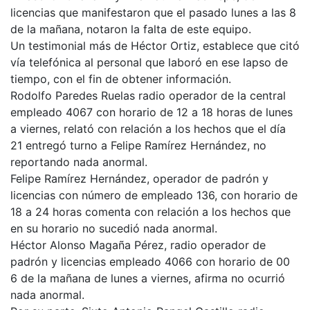
licencias que manifestaron que el pasado lunes a las 8
de la mañana, notaron la falta de este equipo.
Un testimonial más de Héctor Ortiz, establece que citó
vía telefónica al personal que laboró en ese lapso de
tiempo, con el fin de obtener información.
Rodolfo Paredes Ruelas radio operador de la central
empleado 4067 con horario de 12 a 18 horas de lunes
a viernes, relató con relación a los hechos que el día
21 entregó turno a Felipe Ramírez Hernández, no
reportando nada anormal.
Felipe Ramírez Hernández, operador de padrón y
licencias con número de empleado 136, con horario de
18 a 24 horas comenta con relación a los hechos que
en su horario no sucedió nada anormal.
Héctor Alonso Magaña Pérez, radio operador de
padrón y licencias empleado 4066 con horario de 00
6 de la mañana de lunes a viernes, afirma no ocurrió
nada anormal.