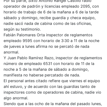
Por su parte, Sixto Antonio Rangel Castillo radio
operador de padrón y licencias empleado 2095, con
horario de trabajo de 6 de la mañana a 6 de la tarde
sábado y domingo, recibe guardia y checa equipo,
nadie sacó nada de cabina como de las oficinas,
según su testimonio.
Fabián Palomares Orta inspector de reglamentos
empleado 9595 con horario de 3:30 a 11 de la noche
de jueves a lunes afirma no se percató de nada
anormal.
Y Juan Pablo Ramírez Razo, inspector de reglamentos
número de empleado 6531 con horario de 11 de la
noche a 5 de la mañana de sábado a domingo,
manifiesta no haberse percatado de nada.
El personal antes citado refiere que viernes el equipo
ahí estuvo, y de acuerdo con las guardias tanto de
inspectores como de operadores de cabina, nadie vio
algo anormal.
Siendo que a las ocho de la mañana del pasado lunes,