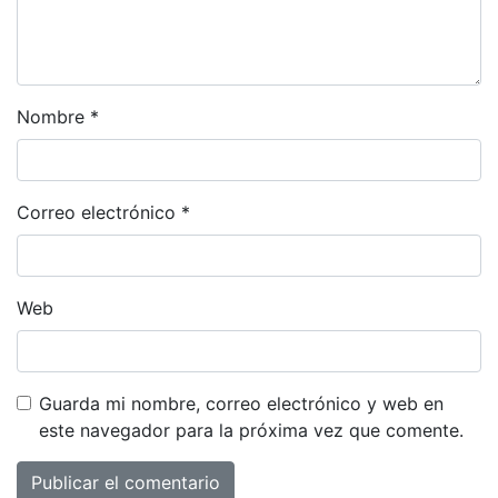
Nombre
*
Correo electrónico
*
Web
Guarda mi nombre, correo electrónico y web en
este navegador para la próxima vez que comente.