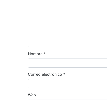
Nombre
*
Correo electrónico
*
Web