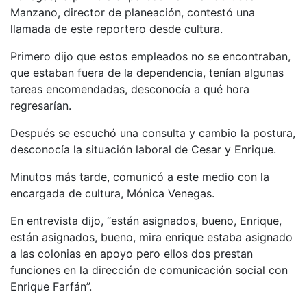
Manzano, director de planeación, contestó una
llamada de este reportero desde cultura.
Primero dijo que estos empleados no se encontraban,
que estaban fuera de la dependencia, tenían algunas
tareas encomendadas, desconocía a qué hora
regresarían.
Después se escuchó una consulta y cambio la postura,
desconocía la situación laboral de Cesar y Enrique.
Minutos más tarde, comunicó a este medio con la
encargada de cultura, Mónica Venegas.
En entrevista dijo, “están asignados, bueno, Enrique,
están asignados, bueno, mira enrique estaba asignado
a las colonias en apoyo pero ellos dos prestan
funciones en la dirección de comunicación social con
Enrique Farfán”.