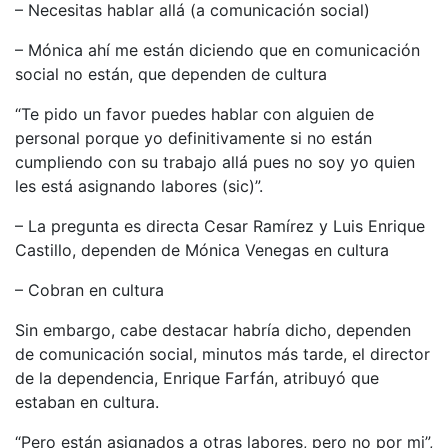
– Necesitas hablar allá (a comunicación social)
– Mónica ahí me están diciendo que en comunicación
social no están, que dependen de cultura
“Te pido un favor puedes hablar con alguien de
personal porque yo definitivamente si no están
cumpliendo con su trabajo allá pues no soy yo quien
les está asignando labores (sic)”.
– La pregunta es directa Cesar Ramírez y Luis Enrique
Castillo, dependen de Mónica Venegas en cultura
– Cobran en cultura
Sin embargo, cabe destacar habría dicho, dependen
de comunicación social, minutos más tarde, el director
de la dependencia, Enrique Farfán, atribuyó que
estaban en cultura.
“Pero están asignados a otras labores, pero no por mi”,