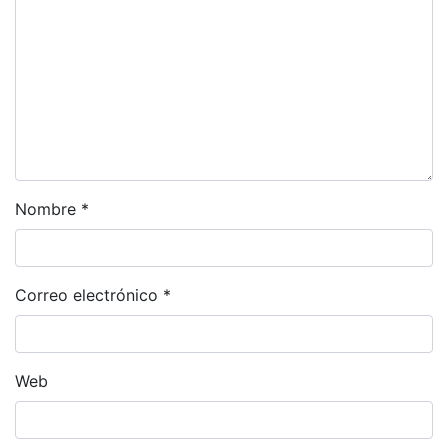
Nombre
*
Correo electrónico
*
Web