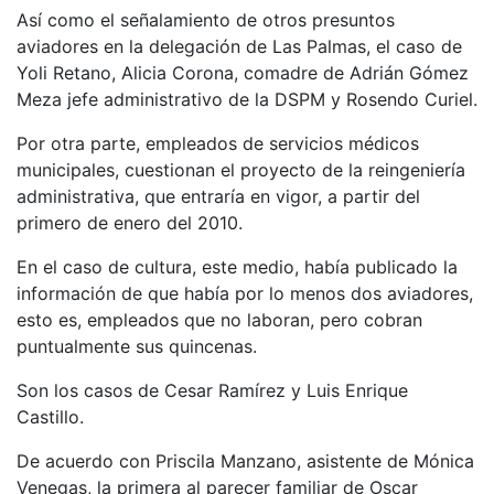
Así como el señalamiento de otros presuntos
aviadores en la delegación de Las Palmas, el caso de
Yoli Retano, Alicia Corona, comadre de Adrián Gómez
Meza jefe administrativo de la DSPM y Rosendo Curiel.
Por otra parte, empleados de servicios médicos
municipales, cuestionan el proyecto de la reingeniería
administrativa, que entraría en vigor, a partir del
primero de enero del 2010.
En el caso de cultura, este medio, había publicado la
información de que había por lo menos dos aviadores,
esto es, empleados que no laboran, pero cobran
puntualmente sus quincenas.
Son los casos de Cesar Ramírez y Luis Enrique
Castillo.
De acuerdo con Priscila Manzano, asistente de Mónica
Venegas, la primera al parecer familiar de Oscar