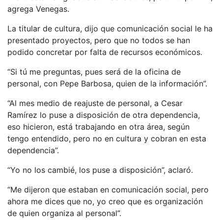
agrega Venegas.
La titular de cultura, dijo que comunicación social le ha
presentado proyectos, pero que no todos se han
podido concretar por falta de recursos económicos.
“Si tú me preguntas, pues será de la oficina de
personal, con Pepe Barbosa, quien de la información”.
“Al mes medio de reajuste de personal, a Cesar
Ramírez lo puse a disposición de otra dependencia,
eso hicieron, está trabajando en otra área, según
tengo entendido, pero no en cultura y cobran en esta
dependencia”.
“Yo no los cambié, los puse a disposición”, aclaró.
“Me dijeron que estaban en comunicación social, pero
ahora me dices que no, yo creo que es organización
de quien organiza al personal”.