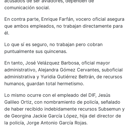
acusados de ser aviadores, dependen de
comunicación social.
En contra parte, Enrique Farfán, vocero oficial asegura
que ambos empleados, no trabajan directamente para
él.
Lo que sí es seguro, no trabajan pero cobran
puntualmente sus quincenas.
En tanto, José Velázquez Barbosa, oficial mayor
administrativo, Alejandra Gómez Cervantes, suboficial
administrativa y Yuridia Gutiérrez Beltrán, de recursos
humanos, guardan total hermetismo.
Lo mismo ocurre con el empleado del DIF, Jesús
Galileo Ortiz, con nombramiento de policía, señalado
de haber recibido indebidamente recursos Subsemun y
de Georgina Jackie García López, hija del director de
la policía, Jorge Antonio García Rojas.