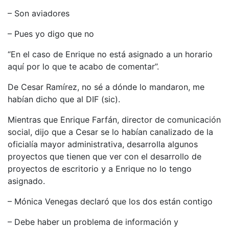
– Son aviadores
– Pues yo digo que no
“En el caso de Enrique no está asignado a un horario
aquí por lo que te acabo de comentar”.
De Cesar Ramírez, no sé a dónde lo mandaron, me
habían dicho que al DIF (sic).
Mientras que Enrique Farfán, director de comunicación
social, dijo que a Cesar se lo habían canalizado de la
oficialía mayor administrativa, desarrolla algunos
proyectos que tienen que ver con el desarrollo de
proyectos de escritorio y a Enrique no lo tengo
asignado.
– Mónica Venegas declaró que los dos están contigo
– Debe haber un problema de información y