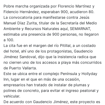
Pobre marcha organizada por Florencio Martínez y
Fidencio Hernández, esperaban 900, acudieron 80.
La convocatoria para manifestarse contra Jesús
Manuel Díaz Zurita, titular de la Secretaría del Medio
Ambiente y Recursos Naturales aquí, SEMARNAT,
estimaba una presencia de 900 personas, no llegaron
a 100.
La cita fue en el margen del río Pitillal, a un costado
del hotel, ahí uno de los protagonistas, Gaudencio
Jiménez Sandoval, dijo que la insistencia radica que
no cierren uno de los accesos a playa más concurridos
de Puerto Vallarta.
Este se ubica entre el complejo Península y Hollyday
Inn, lugar en el que en más de una ocasión,
empresarios han tratado de instalar de plumas y
polines de concreto, para evitar el ingreso peatonal y
vehicular.
De acuerdo con Gaudencio Jiménez, este proyecto es