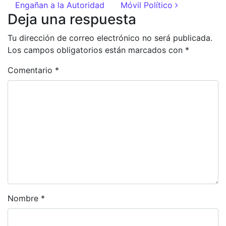
Engañan a la Autoridad
Móvil Político
Deja una respuesta
Tu dirección de correo electrónico no será publicada.
Los campos obligatorios están marcados con
*
Comentario
*
Nombre
*