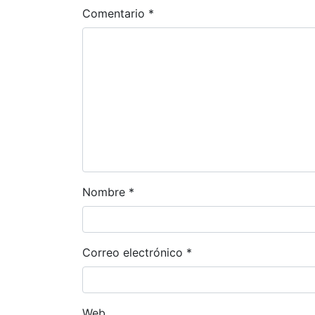
Comentario
*
Nombre
*
Correo electrónico
*
Web