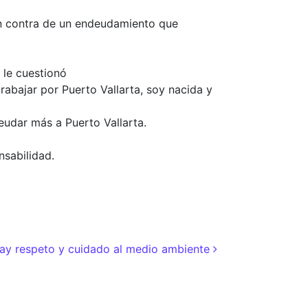
en contra de un endeudamiento que
 le cuestionó
rabajar por Puerto Vallarta, soy nacida y
eudar más a Puerto Vallarta.
nsabilidad.
hay respeto y cuidado al medio ambiente