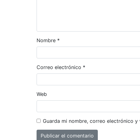
Nombre
*
Correo electrónico
*
Web
Guarda mi nombre, correo electrónico y