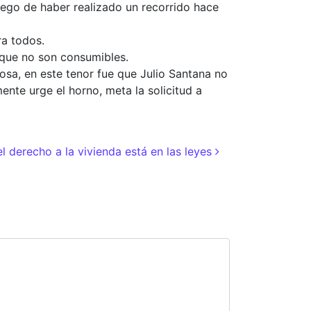
luego de haber realizado un recorrido hace
ra todos.
 que no son consumibles.
osa, en este tenor fue que Julio Santana no
ente urge el horno, meta la solicitud a
l derecho a la vivienda está en las leyes