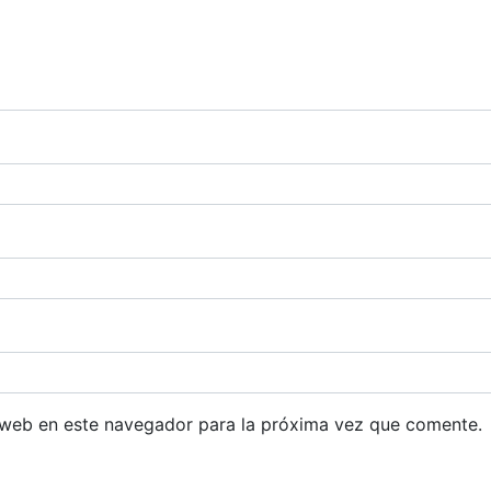
 web en este navegador para la próxima vez que comente.