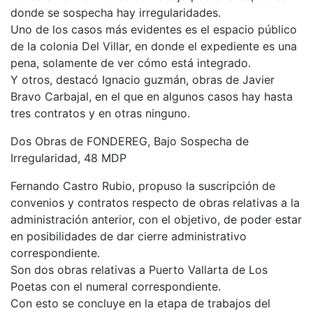
donde se sospecha hay irregularidades.
Uno de los casos más evidentes es el espacio público
de la colonia Del Villar, en donde el expediente es una
pena, solamente de ver cómo está integrado.
Y otros, destacó Ignacio guzmán, obras de Javier
Bravo Carbajal, en el que en algunos casos hay hasta
tres contratos y en otras ninguno.
Dos Obras de FONDEREG, Bajo Sospecha de
Irregularidad, 48 MDP
Fernando Castro Rubio, propuso la suscripción de
convenios y contratos respecto de obras relativas a la
administración anterior, con el objetivo, de poder estar
en posibilidades de dar cierre administrativo
correspondiente.
Son dos obras relativas a Puerto Vallarta de Los
Poetas con el numeral correspondiente.
Con esto se concluye en la etapa de trabajos del