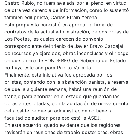
Castro Rubio, no fuera avalada por el pleno, en virtud
de otra vez carencia de información, como lo sustentó
también edil priista, Carlos Efraín Yerena.
Esta propuesta consistió en aprobar la firma de
contratos de la actual administración, de dos obras de
Los Poetas, las cuales carecen de convenio
correspondiente del trienio de Javier Bravo Carbajal,
de recursos ya ejercidos, obras inconclusas y el riesgo
de que dinero de FONDEREG de Gobierno del Estado
no fluya este año para Puerto Vallarta.
Finalmente, esta iniciativa fue aprobada por los
priistas, contando con la abstención panista, a reserva
de que la siguiente semana, habrá una reunión de
trabajo para ahondar en el estado que guardan las
obras antes citadas, con la acotación de nueva cuenta
del alcalde de que su administración no tiene la
facultad de auditar, para eso está la ASEJ.
En esta acuerdo, quedó evidente que los regidores
revisarán en reuniones de trabajo posteriores, obras