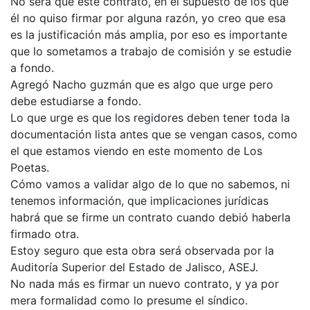
No será que este contrato, en el supuesto de los que
él no quiso firmar por alguna razón, yo creo que esa
es la justificación más amplia, por eso es importante
que lo sometamos a trabajo de comisión y se estudie
a fondo.
Agregó Nacho guzmán que es algo que urge pero
debe estudiarse a fondo.
Lo que urge es que los regidores deben tener toda la
documentación lista antes que se vengan casos, como
el que estamos viendo en este momento de Los
Poetas.
Cómo vamos a validar algo de lo que no sabemos, ni
tenemos información, que implicaciones jurídicas
habrá que se firme un contrato cuando debió haberla
firmado otra.
Estoy seguro que esta obra será observada por la
Auditoría Superior del Estado de Jalisco, ASEJ.
No nada más es firmar un nuevo contrato, y ya por
mera formalidad como lo presume el síndico.