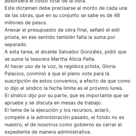
absorberá el costo total de la obra.
Este dictamen debe precisarse al monto de cada una
de las obras, que en su conjunto se sabe es de 48
millones de pesos.
Anexar el presupuesto de obra final, señaló el edil
priista, en ese sentido también falta la suma por
separado.
A esta tarea, el alcalde Salvador González, pidió que
se sume la tesorera Martha Alicia Peña.
Al hacer uso de la voz, la regidora priista, Gloria
Palacios, conminó a que el pleno vote para la
suscripción de estos convenios, a efecto de que como
lo dijo el síndico la fecha límite es el próximo lunes.
El síndico dijo por su parte, que es importante que se
apruebe y se discuta en mesas de trabajo.
El tema de la ejecución y los recursos, aclaró,
compete a la administración pasado, el fondo no es
nuestro, el de nosotros como gobierno es cerrar el
expediente de manera administrativa.