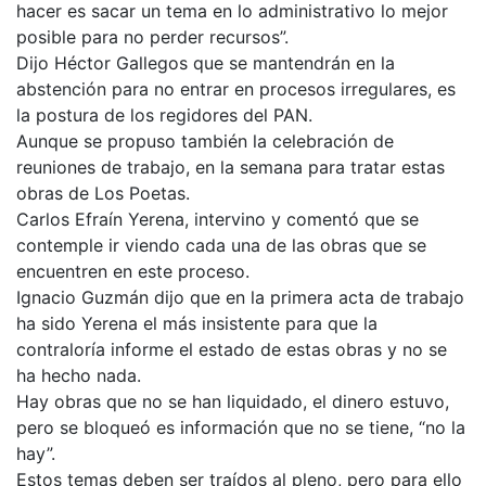
hacer es sacar un tema en lo administrativo lo mejor
posible para no perder recursos”.
Dijo Héctor Gallegos que se mantendrán en la
abstención para no entrar en procesos irregulares, es
la postura de los regidores del PAN.
Aunque se propuso también la celebración de
reuniones de trabajo, en la semana para tratar estas
obras de Los Poetas.
Carlos Efraín Yerena, intervino y comentó que se
contemple ir viendo cada una de las obras que se
encuentren en este proceso.
Ignacio Guzmán dijo que en la primera acta de trabajo
ha sido Yerena el más insistente para que la
contraloría informe el estado de estas obras y no se
ha hecho nada.
Hay obras que no se han liquidado, el dinero estuvo,
pero se bloqueó es información que no se tiene, “no la
hay”.
Estos temas deben ser traídos al pleno, pero para ello