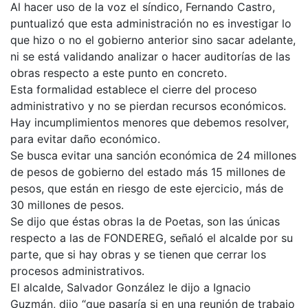
Al hacer uso de la voz el síndico, Fernando Castro,
puntualizó que esta administración no es investigar lo
que hizo o no el gobierno anterior sino sacar adelante,
ni se está validando analizar o hacer auditorías de las
obras respecto a este punto en concreto.
Esta formalidad establece el cierre del proceso
administrativo y no se pierdan recursos económicos.
Hay incumplimientos menores que debemos resolver,
para evitar daño económico.
Se busca evitar una sanción económica de 24 millones
de pesos de gobierno del estado más 15 millones de
pesos, que están en riesgo de este ejercicio, más de
30 millones de pesos.
Se dijo que éstas obras la de Poetas, son las únicas
respecto a las de FONDEREG, señaló el alcalde por su
parte, que si hay obras y se tienen que cerrar los
procesos administrativos.
El alcalde, Salvador González le dijo a Ignacio
Guzmán, dijo “que pasaría si en una reunión de trabajo