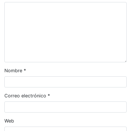
Nombre
*
Correo electrónico
*
Web