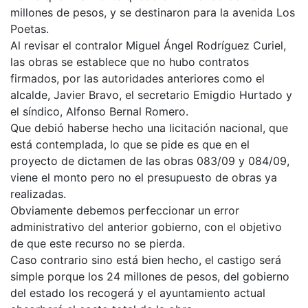
millones de pesos, y se destinaron para la avenida Los
Poetas.
Al revisar el contralor Miguel Ángel Rodríguez Curiel,
las obras se establece que no hubo contratos
firmados, por las autoridades anteriores como el
alcalde, Javier Bravo, el secretario Emigdio Hurtado y
el síndico, Alfonso Bernal Romero.
Que debió haberse hecho una licitación nacional, que
está contemplada, lo que se pide es que en el
proyecto de dictamen de las obras 083/09 y 084/09,
viene el monto pero no el presupuesto de obras ya
realizadas.
Obviamente debemos perfeccionar un error
administrativo del anterior gobierno, con el objetivo
de que este recurso no se pierda.
Caso contrario sino está bien hecho, el castigo será
simple porque los 24 millones de pesos, del gobierno
del estado los recogerá y el ayuntamiento actual