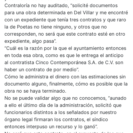
Contraloría no hay auditado, “solicité documentos
para una obra determinada en Del Villar y me encontré
con un expediente que tenía tres contratos y que raro
la de Poetas no tiene ninguno, y otros que no
corresponden, no será que este contrato esté en otro
expediente, algo pasa”.
“Cuál es la razón por la que el ayuntamiento entonces
en toda esa obra, como es que le entrega el anticipo
al contratista Cinco Contemporánea S.A. de C.V. son
haber un contrato de por medio”.
Cómo le administra el dinero con las estimaciones sin
documento alguno, finalmente, cómo es posible que la
obra no se haya terminado.
No se puede validar algo que no conocemos, “aunado
a ello el último día de la administración, solicitó que
funcionarios distintos a los señalados por nuestro
órgano legal firmaran los contratos, el síndico
entonces interpuso un recurso y lo ganó”.