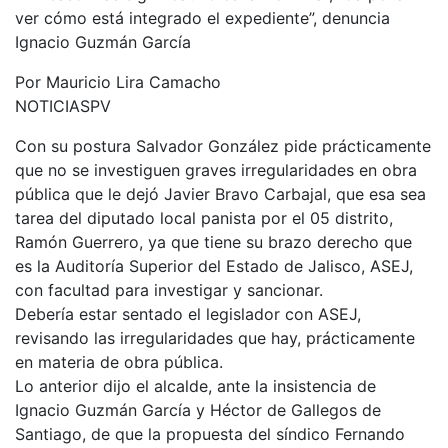
ver cómo está integrado el expediente”, denuncia
Ignacio Guzmán García
Por Mauricio Lira Camacho
NOTICIASPV
Con su postura Salvador González pide prácticamente
que no se investiguen graves irregularidades en obra
pública que le dejó Javier Bravo Carbajal, que esa sea
tarea del diputado local panista por el 05 distrito,
Ramón Guerrero, ya que tiene su brazo derecho que
es la Auditoría Superior del Estado de Jalisco, ASEJ,
con facultad para investigar y sancionar.
Debería estar sentado el legislador con ASEJ,
revisando las irregularidades que hay, prácticamente
en materia de obra pública.
Lo anterior dijo el alcalde, ante la insistencia de
Ignacio Guzmán García y Héctor de Gallegos de
Santiago, de que la propuesta del síndico Fernando