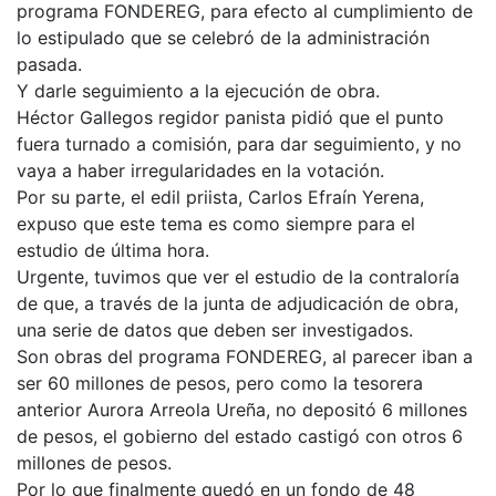
programa FONDEREG, para efecto al cumplimiento de
lo estipulado que se celebró de la administración
pasada.
Y darle seguimiento a la ejecución de obra.
Héctor Gallegos regidor panista pidió que el punto
fuera turnado a comisión, para dar seguimiento, y no
vaya a haber irregularidades en la votación.
Por su parte, el edil priista, Carlos Efraín Yerena,
expuso que este tema es como siempre para el
estudio de última hora.
Urgente, tuvimos que ver el estudio de la contraloría
de que, a través de la junta de adjudicación de obra,
una serie de datos que deben ser investigados.
Son obras del programa FONDEREG, al parecer iban a
ser 60 millones de pesos, pero como la tesorera
anterior Aurora Arreola Ureña, no depositó 6 millones
de pesos, el gobierno del estado castigó con otros 6
millones de pesos.
Por lo que finalmente quedó en un fondo de 48