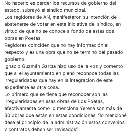
No hacerlo es perder los recursos de gobierno del
estado, subrayó el síndico municipal.
Los regidores de AN, manifestaron su intención de
abstenerse de votar en esta iniciativa del síndico, en
virtud de que no se conoce a fondo de estas dos
obras en Poetas.
Regidores coinciden que no hay información al
respecto y es una obra que no se terminó del pasado
gobierno.
Ignacio Guzmán García hizo uso de la voz y comentó
que si el ayuntamiento en pleno reconoce todas las
irregularidades que hay en la integración de este
expediente es otra cosa.
Lo primero que se tiene que reconocer son las
irregularidades en esas obras de Los Poetas,
efectivamente como lo menciona Yerena son más de
30 obras que están en estas condiciones, “lo mencioné
dese el principio de la administración estos convenios
y contratos deben ser revisados”.