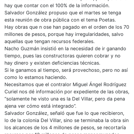
hay que contar con el 100% de la información.
Salvador González propuso que el martes se tenga
esta reunión de obra pública con el tema Poetas.
Hay obras que n ose han pagado en el orden de los 70
millones de pesos, porque hay irregularidades, salvo
aquellas que tengan recursos federales.
Nacho Guzmán insistió en la necesidad de ir ganando
tiempo, pues las constructoras quieren cobrar y no
hay dinero y existen deficiencias técnicas.
Si le ganamos al tiempo, será provechoso, pero no así
como lo estamos haciendo.
Necesitamos que el contralor Miguel Ángel Rodríguez
Curiel nos dé información por expediente de las obras,
“solamente he visto una es la Del Villar, pero da pena
ajena ver cómo está integrado”.
Salvador González, señaló que fue lo que recibieron,
lo de la colonia Del Villar, sino se terminaba la obra sin
los alcances de los 4 millones de pesos, se recortaría