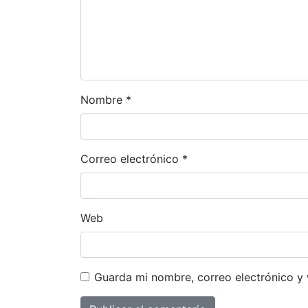
Nombre
*
Correo electrónico
*
Web
Guarda mi nombre, correo electrónico y