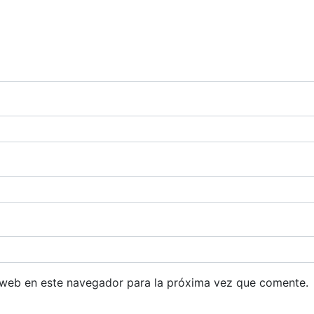
 web en este navegador para la próxima vez que comente.