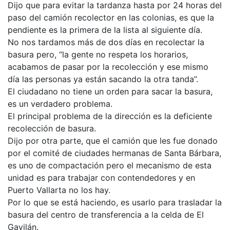
Dijo que para evitar la tardanza hasta por 24 horas del
paso del camión recolector en las colonias, es que la
pendiente es la primera de la lista al siguiente día.
No nos tardamos más de dos días en recolectar la
basura pero, “la gente no respeta los horarios,
acabamos de pasar por la recolección y ese mismo
día las personas ya están sacando la otra tanda”.
El ciudadano no tiene un orden para sacar la basura,
es un verdadero problema.
El principal problema de la dirección es la deficiente
recolección de basura.
Dijo por otra parte, que el camión que les fue donado
por el comité de ciudades hermanas de Santa Bárbara,
es uno de compactación pero el mecanismo de esta
unidad es para trabajar con contendedores y en
Puerto Vallarta no los hay.
Por lo que se está haciendo, es usarlo para trasladar la
basura del centro de transferencia a la celda de El
Gavilán.