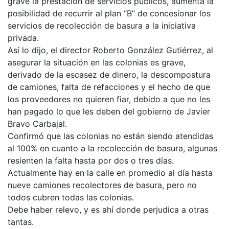
grave la prestación de servicios públicos, aumenta la
posibilidad de recurrir al plan “B” de concesionar los
servicios de recolección de basura a la iniciativa
privada.
Así lo dijo, el director Roberto González Gutiérrez, al
asegurar la situación en las colonias es grave,
derivado de la escasez de dinero, la descompostura
de camiones, falta de refacciones y el hecho de que
los proveedores no quieren fiar, debido a que no les
han pagado lo que les deben del gobierno de Javier
Bravo Carbajal.
Confirmó que las colonias no están siendo atendidas
al 100% en cuanto a la recolección de basura, algunas
resienten la falta hasta por dos o tres días.
Actualmente hay en la calle en promedio al día hasta
nueve camiones recolectores de basura, pero no
todos cubren todas las colonias.
Debe haber relevo, y es ahí donde perjudica a otras
tantas.