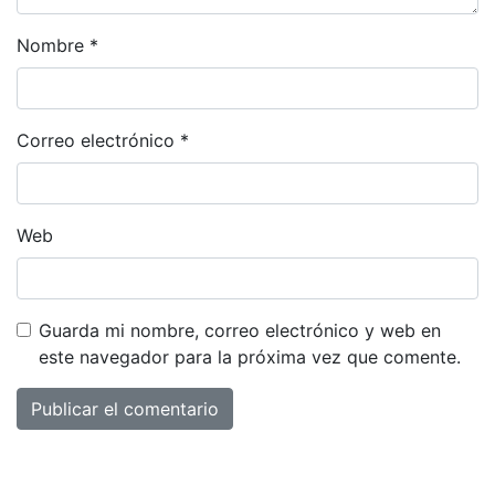
Nombre
*
Correo electrónico
*
Web
Guarda mi nombre, correo electrónico y web en
este navegador para la próxima vez que comente.