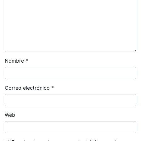
Nombre
*
Correo electrónico
*
Web