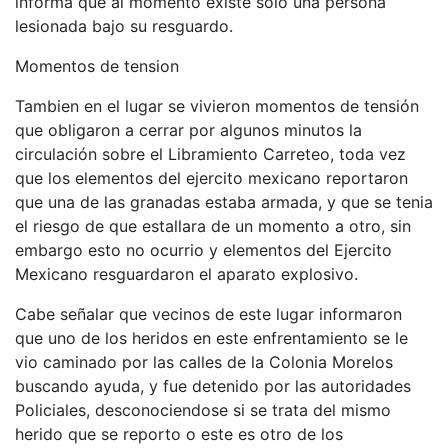
informa que al momento existe solo una persona
lesionada bajo su resguardo.
Momentos de tension
Tambien en el lugar se vivieron momentos de tensión
que obligaron a cerrar por algunos minutos la
circulación sobre el Libramiento Carreteo, toda vez
que los elementos del ejercito mexicano reportaron
que una de las granadas estaba armada, y que se tenia
el riesgo de que estallara de un momento a otro, sin
embargo esto no ocurrio y elementos del Ejercito
Mexicano resguardaron el aparato explosivo.
Cabe señalar que vecinos de este lugar informaron
que uno de los heridos en este enfrentamiento se le
vio caminado por las calles de la Colonia Morelos
buscando ayuda, y fue detenido por las autoridades
Policiales, desconociendose si se trata del mismo
herido que se reporto o este es otro de los