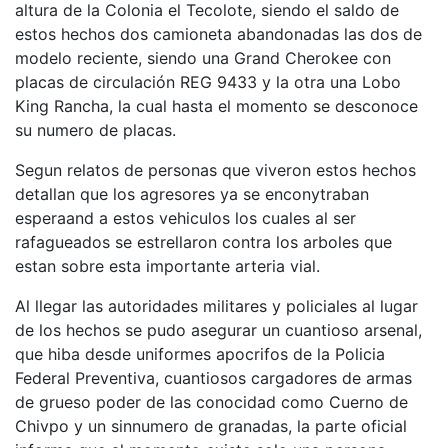
altura de la Colonia el Tecolote, siendo el saldo de
estos hechos dos camioneta abandonadas las dos de
modelo reciente, siendo una Grand Cherokee con
placas de circulación REG 9433 y la otra una Lobo
King Rancha, la cual hasta el momento se desconoce
su numero de placas.
Segun relatos de personas que viveron estos hechos
detallan que los agresores ya se enconytraban
esperaand a estos vehiculos los cuales al ser
rafagueados se estrellaron contra los arboles que
estan sobre esta importante arteria vial.
Al llegar las autoridades militares y policiales al lugar
de los hechos se pudo asegurar un cuantioso arsenal,
que hiba desde uniformes apocrifos de la Policia
Federal Preventiva, cuantiosos cargadores de armas
de grueso poder de las conocidad como Cuerno de
Chivpo y un sinnumero de granadas, la parte oficial