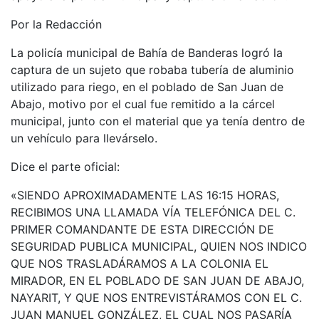
Por la Redacción
La policía municipal de Bahía de Banderas logró la
captura de un sujeto que robaba tubería de aluminio
utilizado para riego, en el poblado de San Juan de
Abajo, motivo por el cual fue remitido a la cárcel
municipal, junto con el material que ya tenía dentro de
un vehículo para llevárselo.
Dice el parte oficial:
«SIENDO APROXIMADAMENTE LAS 16:15 HORAS,
RECIBIMOS UNA LLAMADA VÍA TELEFÓNICA DEL C.
PRIMER COMANDANTE DE ESTA DIRECCIÓN DE
SEGURIDAD PUBLICA MUNICIPAL, QUIEN NOS INDICO
QUE NOS TRASLADÁRAMOS A LA COLONIA EL
MIRADOR, EN EL POBLADO DE SAN JUAN DE ABAJO,
NAYARIT, Y QUE NOS ENTREVISTÁRAMOS CON EL C.
JUAN MANUEL GONZÁLEZ, EL CUAL NOS PASARÍA