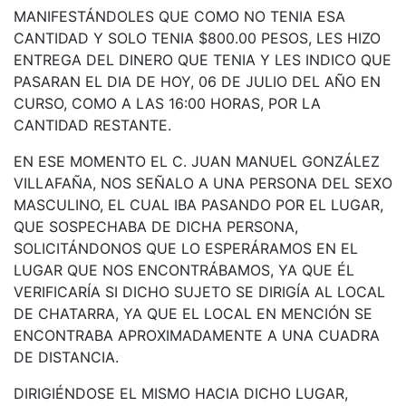
MANIFESTÁNDOLES QUE COMO NO TENIA ESA
CANTIDAD Y SOLO TENIA $800.00 PESOS, LES HIZO
ENTREGA DEL DINERO QUE TENIA Y LES INDICO QUE
PASARAN EL DIA DE HOY, 06 DE JULIO DEL AÑO EN
CURSO, COMO A LAS 16:00 HORAS, POR LA
CANTIDAD RESTANTE.
EN ESE MOMENTO EL C. JUAN MANUEL GONZÁLEZ
VILLAFAÑA, NOS SEÑALO A UNA PERSONA DEL SEXO
MASCULINO, EL CUAL IBA PASANDO POR EL LUGAR,
QUE SOSPECHABA DE DICHA PERSONA,
SOLICITÁNDONOS QUE LO ESPERÁRAMOS EN EL
LUGAR QUE NOS ENCONTRÁBAMOS, YA QUE ÉL
VERIFICARÍA SI DICHO SUJETO SE DIRIGÍA AL LOCAL
DE CHATARRA, YA QUE EL LOCAL EN MENCIÓN SE
ENCONTRABA APROXIMADAMENTE A UNA CUADRA
DE DISTANCIA.
DIRIGIÉNDOSE EL MISMO HACIA DICHO LUGAR,