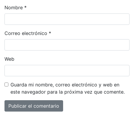
Nombre
*
Correo electrónico
*
Web
Guarda mi nombre, correo electrónico y web en
este navegador para la próxima vez que comente.