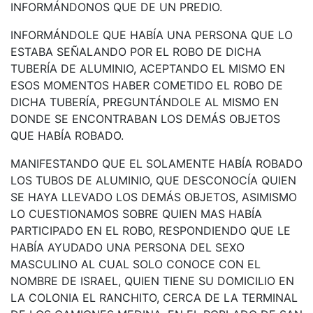
INFORMÁNDONOS QUE DE UN PREDIO.
INFORMÁNDOLE QUE HABÍA UNA PERSONA QUE LO
ESTABA SEÑALANDO POR EL ROBO DE DICHA
TUBERÍA DE ALUMINIO, ACEPTANDO EL MISMO EN
ESOS MOMENTOS HABER COMETIDO EL ROBO DE
DICHA TUBERÍA, PREGUNTÁNDOLE AL MISMO EN
DONDE SE ENCONTRABAN LOS DEMÁS OBJETOS
QUE HABÍA ROBADO.
MANIFESTANDO QUE EL SOLAMENTE HABÍA ROBADO
LOS TUBOS DE ALUMINIO, QUE DESCONOCÍA QUIEN
SE HAYA LLEVADO LOS DEMÁS OBJETOS, ASIMISMO
LO CUESTIONAMOS SOBRE QUIEN MAS HABÍA
PARTICIPADO EN EL ROBO, RESPONDIENDO QUE LE
HABÍA AYUDADO UNA PERSONA DEL SEXO
MASCULINO AL CUAL SOLO CONOCE CON EL
NOMBRE DE ISRAEL, QUIEN TIENE SU DOMICILIO EN
LA COLONIA EL RANCHITO, CERCA DE LA TERMINAL