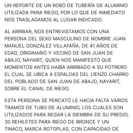
UN REPORTE DE UN ROBO DE TUBERÍA DE ALUMINIO
UTILIZADA PARA RIEGO, POR LO QUE DE INMEDIATO
NOS TRASLADAMOS AL LUGAR INDICADO.
AL ARRIBAR, NOS ENTREVISTAMOS CON UNA
PERSONA DEL SEXO MASCULINO DE NOMBRE JUAN
MANUEL GONZÁLEZ VILLAFAÑA, DE 41 AÑOS DE
EDAD, ORIGINARIO Y VECINO DE SAN JUAN DE
ABAJO, NAYARIT, QUIEN NOS MANIFESTÓ QUE
MOMENTOS ANTES HABÍA ARRIBADO A SU POTRERO
EL CUAL SE UBICA A ESPALDAS DEL LIENZO CHARRO
DEL POBLADO DE SAN JUAN DE ABAJO, NAYARIT,
SOBRE EL CANAL DE RIEGO.
ESTA PERSONA SE PERCATÓ LE HACIA FALTA VARIOS
TRAMOS DE TUBO DE ALUMINIO, LOS CUALES SON
UTILIZADOS PARA REGAR LA SIEMBRA DE SU PREDIO,
30 REHILETES PARA RIEGO DE BRONCE Y UN
TINACO, MARCA ROTOPLAS, CON CAPACIDAD DE