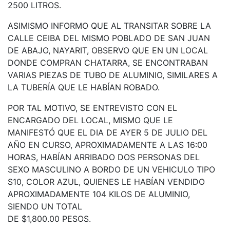
2500 LITROS.
ASIMISMO INFORMO QUE AL TRANSITAR SOBRE LA
CALLE CEIBA DEL MISMO POBLADO DE SAN JUAN
DE ABAJO, NAYARIT, OBSERVO QUE EN UN LOCAL
DONDE COMPRAN CHATARRA, SE ENCONTRABAN
VARIAS PIEZAS DE TUBO DE ALUMINIO, SIMILARES A
LA TUBERÍA QUE LE HABÍAN ROBADO.
POR TAL MOTIVO, SE ENTREVISTO CON EL
ENCARGADO DEL LOCAL, MISMO QUE LE
MANIFESTÓ QUE EL DIA DE AYER 5 DE JULIO DEL
AÑO EN CURSO, APROXIMADAMENTE A LAS 16:00
HORAS, HABÍAN ARRIBADO DOS PERSONAS DEL
SEXO MASCULINO A BORDO DE UN VEHICULO TIPO
S10, COLOR AZUL, QUIENES LE HABÍAN VENDIDO
APROXIMADAMENTE 104 KILOS DE ALUMINIO,
SIENDO UN TOTAL
DE $1,800.00 PESOS.