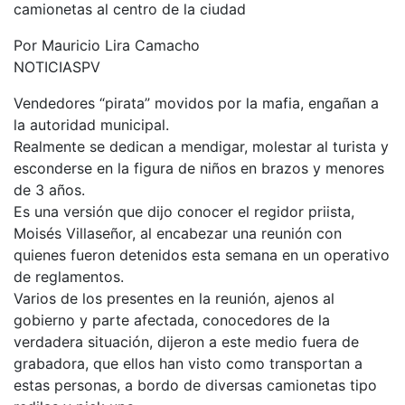
camionetas al centro de la ciudad
Por Mauricio Lira Camacho
NOTICIASPV
Vendedores “pirata” movidos por la mafia, engañan a
la autoridad municipal.
Realmente se dedican a mendigar, molestar al turista y
esconderse en la figura de niños en brazos y menores
de 3 años.
Es una versión que dijo conocer el regidor priista,
Moisés Villaseñor, al encabezar una reunión con
quienes fueron detenidos esta semana en un operativo
de reglamentos.
Varios de los presentes en la reunión, ajenos al
gobierno y parte afectada, conocedores de la
verdadera situación, dijeron a este medio fuera de
grabadora, que ellos han visto como transportan a
estas personas, a bordo de diversas camionetas tipo