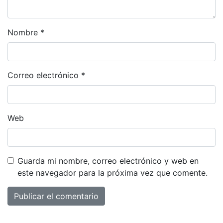
Nombre
*
Correo electrónico
*
Web
Guarda mi nombre, correo electrónico y web en
este navegador para la próxima vez que comente.