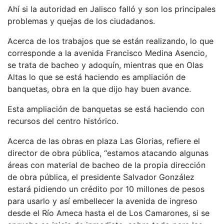
Ahí si la autoridad en Jalisco falló y son los principales
problemas y quejas de los ciudadanos.
Acerca de los trabajos que se están realizando, lo que
corresponde a la avenida Francisco Medina Asencio,
se trata de bacheo y adoquín, mientras que en Olas
Altas lo que se está haciendo es ampliación de
banquetas, obra en la que dijo hay buen avance.
Esta ampliación de banquetas se está haciendo con
recursos del centro histórico.
Acerca de las obras en plaza Las Glorias, refiere el
director de obra pública, “estamos atacando algunas
áreas con material de bacheo de la propia dirección
de obra pública, el presidente Salvador González
estará pidiendo un crédito por 10 millones de pesos
para usarlo y así embellecer la avenida de ingreso
desde el Río Ameca hasta el de Los Camarones, si se