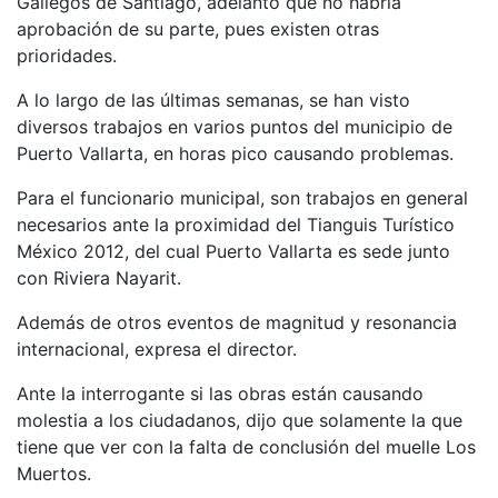
Gallegos de Santiago, adelantó que no habría
aprobación de su parte, pues existen otras
prioridades.
A lo largo de las últimas semanas, se han visto
diversos trabajos en varios puntos del municipio de
Puerto Vallarta, en horas pico causando problemas.
Para el funcionario municipal, son trabajos en general
necesarios ante la proximidad del Tianguis Turístico
México 2012, del cual Puerto Vallarta es sede junto
con Riviera Nayarit.
Además de otros eventos de magnitud y resonancia
internacional, expresa el director.
Ante la interrogante si las obras están causando
molestia a los ciudadanos, dijo que solamente la que
tiene que ver con la falta de conclusión del muelle Los
Muertos.