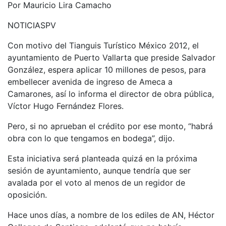
Por Mauricio Lira Camacho
NOTICIASPV
Con motivo del Tianguis Turístico México 2012, el
ayuntamiento de Puerto Vallarta que preside Salvador
González, espera aplicar 10 millones de pesos, para
embellecer avenida de ingreso de Ameca a
Camarones, así lo informa el director de obra pública,
Víctor Hugo Fernández Flores.
Pero, si no aprueban el crédito por ese monto, “habrá
obra con lo que tengamos en bodega”, dijo.
Esta iniciativa será planteada quizá en la próxima
sesión de ayuntamiento, aunque tendría que ser
avalada por el voto al menos de un regidor de
oposición.
Hace unos días, a nombre de los ediles de AN, Héctor