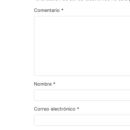
Comentario
*
Nombre
*
Correo electrónico
*