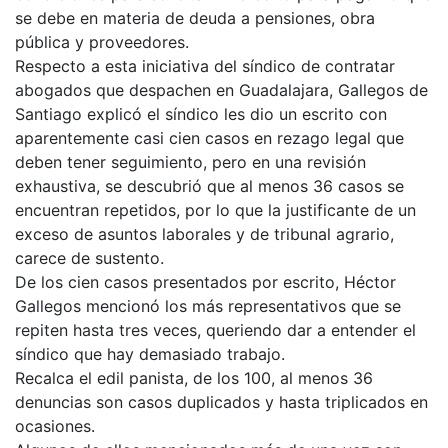
se debe en materia de deuda a pensiones, obra
pública y proveedores.
Respecto a esta iniciativa del síndico de contratar
abogados que despachen en Guadalajara, Gallegos de
Santiago explicó el síndico les dio un escrito con
aparentemente casi cien casos en rezago legal que
deben tener seguimiento, pero en una revisión
exhaustiva, se descubrió que al menos 36 casos se
encuentran repetidos, por lo que la justificante de un
exceso de asuntos laborales y de tribunal agrario,
carece de sustento.
De los cien casos presentados por escrito, Héctor
Gallegos mencionó los más representativos que se
repiten hasta tres veces, queriendo dar a entender el
síndico que hay demasiado trabajo.
Recalca el edil panista, de los 100, al menos 36
denuncias son casos duplicados y hasta triplicados en
ocasiones.