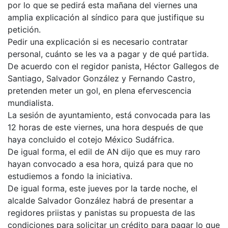
por lo que se pedirá esta mañana del viernes una
amplia explicación al síndico para que justifique su
petición.
Pedir una explicación si es necesario contratar
personal, cuánto se les va a pagar y de qué partida.
De acuerdo con el regidor panista, Héctor Gallegos de
Santiago, Salvador González y Fernando Castro,
pretenden meter un gol, en plena efervescencia
mundialista.
La sesión de ayuntamiento, está convocada para las
12 horas de este viernes, una hora después de que
haya concluido el cotejo México Sudáfrica.
De igual forma, el edil de AN dijo que es muy raro
hayan convocado a esa hora, quizá para que no
estudiemos a fondo la iniciativa.
De igual forma, este jueves por la tarde noche, el
alcalde Salvador González habrá de presentar a
regidores priistas y panistas su propuesta de las
condiciones para solicitar un crédito para pagar lo que