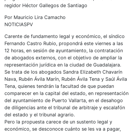
regidor Héctor Gallegos de Santiago
Por Mauricio Lira Camacho
NOTICIASPV
Carente de fundamento legal y económico, el síndico
Fernando Castro Rubio, propondrá este viernes a las
12 horas, en sesión de ayuntamiento, la contratación
de abogados externos, con el objetivo de ampliar la
representación jurídica en la ciudad de Guadalajara.
Se trata de los abogados Sandra Elizabeth Chavarín
Nava, Rubén Ávila Marín, Rubén Ávila Tena y Saúl Ávila
Tena, quienes tendrán la facultad de que puedan
comparecer en la capital del estado, en representación
del ayuntamiento de Puerto Vallarta, en el desahogo
de diligencias ante el tribunal de arbitraje y escalafón
del estado y el tribunal agrario.
Pero la propuesta carece de un sustento legal y
económico, se desconoce cuánto se les va a pagar,