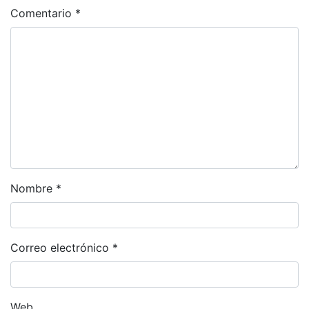
Comentario
*
Nombre
*
Correo electrónico
*
Web