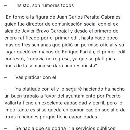
– Insisto, son rumores todos
En torno a la figura de Juan Carlos Peralta Cabrales,
quien fue director de comunicación social con el ex
alcalde Javier Bravo Carbajal y desde el primero de
enero ratificado por el primer edil, hasta hace poco
más de tres semanas que pidió un permiso oficial y su
lugar quedó en manos de Enrique Farfán, el primer edil
contestó, “todavía no regresa, ya que se platique a
fines de la semana se dará una respuesta”.
– Vas platicar con él
– Ya platiqué con el y lo seguiré haciendo ha hecho
un buen trabajo a favor del ayuntamiento por Puerto
Vallarta tiene un excelente capacidad y perfil, pero lo
importante es si se queda en comunicación social o de
otras funciones porque tiene capacidades
– Se habla que se podría ir a servicios públicos