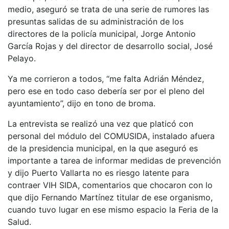
medio, aseguró se trata de una serie de rumores las
presuntas salidas de su administración de los
directores de la policía municipal, Jorge Antonio
García Rojas y del director de desarrollo social, José
Pelayo.
Ya me corrieron a todos, “me falta Adrián Méndez,
pero ese en todo caso debería ser por el pleno del
ayuntamiento”, dijo en tono de broma.
La entrevista se realizó una vez que platicó con
personal del módulo del COMUSIDA, instalado afuera
de la presidencia municipal, en la que aseguró es
importante a tarea de informar medidas de prevención
y dijo Puerto Vallarta no es riesgo latente para
contraer VIH SIDA, comentarios que chocaron con lo
que dijo Fernando Martínez titular de ese organismo,
cuando tuvo lugar en ese mismo espacio la Feria de la
Salud.