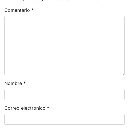
Comentario
*
Nombre
*
Correo electrónico
*