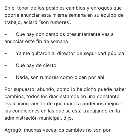
En el tenor de los posibles cambios y enroques que
podría anunciar esta misma semana en su equipo de
trabajo, aclaró “son rumores”.
– Que hay con cambios presuntamente vas a
anunciar este fin de semana
– Ya me quitaron al director de seguridad pública
– Qué hay de cierto
– Nada, son rumores como dicen por ahí
Por supuesto, abundó, como lo he dicho puede haber
cambios, todos los días estamos en una constante
evaluación viendo de que manera podemos mejorar
las condiciones en las que se está trabajando en la
administración municipal, dijo.
Agregó, muchas veces los cambios no son por