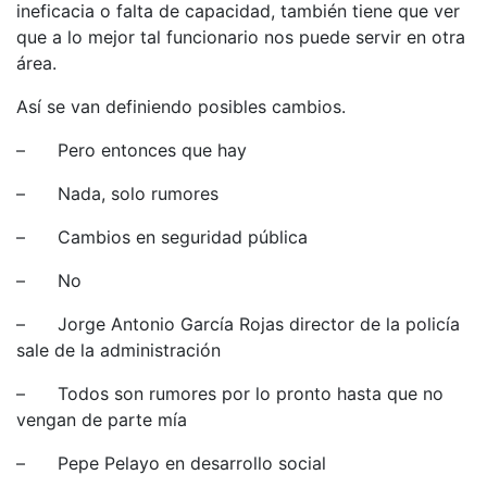
ineficacia o falta de capacidad, también tiene que ver
que a lo mejor tal funcionario nos puede servir en otra
área.
Así se van definiendo posibles cambios.
– Pero entonces que hay
– Nada, solo rumores
– Cambios en seguridad pública
– No
– Jorge Antonio García Rojas director de la policía
sale de la administración
– Todos son rumores por lo pronto hasta que no
vengan de parte mía
– Pepe Pelayo en desarrollo social