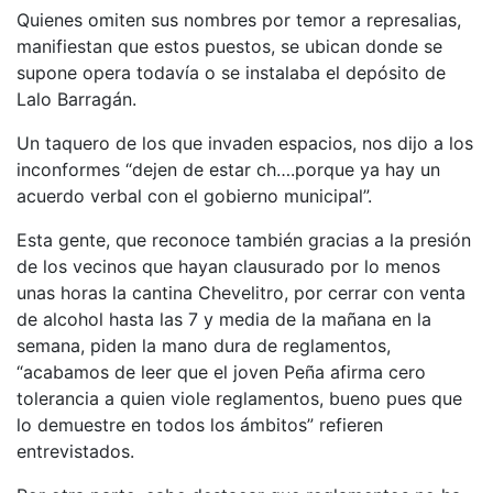
Quienes omiten sus nombres por temor a represalias,
manifiestan que estos puestos, se ubican donde se
supone opera todavía o se instalaba el depósito de
Lalo Barragán.
Un taquero de los que invaden espacios, nos dijo a los
inconformes “dejen de estar ch….porque ya hay un
acuerdo verbal con el gobierno municipal”.
Esta gente, que reconoce también gracias a la presión
de los vecinos que hayan clausurado por lo menos
unas horas la cantina Chevelitro, por cerrar con venta
de alcohol hasta las 7 y media de la mañana en la
semana, piden la mano dura de reglamentos,
“acabamos de leer que el joven Peña afirma cero
tolerancia a quien viole reglamentos, bueno pues que
lo demuestre en todos los ámbitos” refieren
entrevistados.