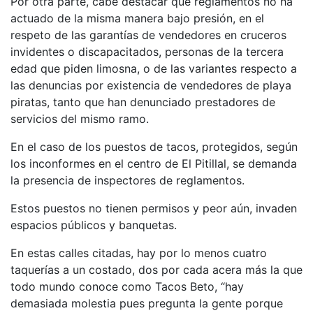
Por otra parte, cabe destacar que reglamentos no ha
actuado de la misma manera bajo presión, en el
respeto de las garantías de vendedores en cruceros
invidentes o discapacitados, personas de la tercera
edad que piden limosna, o de las variantes respecto a
las denuncias por existencia de vendedores de playa
piratas, tanto que han denunciado prestadores de
servicios del mismo ramo.
En el caso de los puestos de tacos, protegidos, según
los inconformes en el centro de El Pitillal, se demanda
la presencia de inspectores de reglamentos.
Estos puestos no tienen permisos y peor aún, invaden
espacios públicos y banquetas.
En estas calles citadas, hay por lo menos cuatro
taquerías a un costado, dos por cada acera más la que
todo mundo conoce como Tacos Beto, “hay
demasiada molestia pues pregunta la gente porque