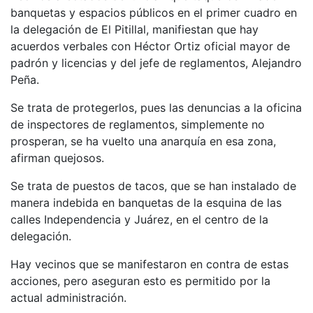
banquetas y espacios públicos en el primer cuadro en
la delegación de El Pitillal, manifiestan que hay
acuerdos verbales con Héctor Ortiz oficial mayor de
padrón y licencias y del jefe de reglamentos, Alejandro
Peña.
Se trata de protegerlos, pues las denuncias a la oficina
de inspectores de reglamentos, simplemente no
prosperan, se ha vuelto una anarquía en esa zona,
afirman quejosos.
Se trata de puestos de tacos, que se han instalado de
manera indebida en banquetas de la esquina de las
calles Independencia y Juárez, en el centro de la
delegación.
Hay vecinos que se manifestaron en contra de estas
acciones, pero aseguran esto es permitido por la
actual administración.