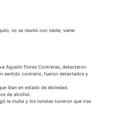
uilo, no se reunió con nadie, viene
va Agustín Flores Contreras, detectaron
n sentido contrario, fueron detectados y
 que iban en estado de ebriedad.
os de alcohol.
ó la multa y los turistas tuvieron que irse