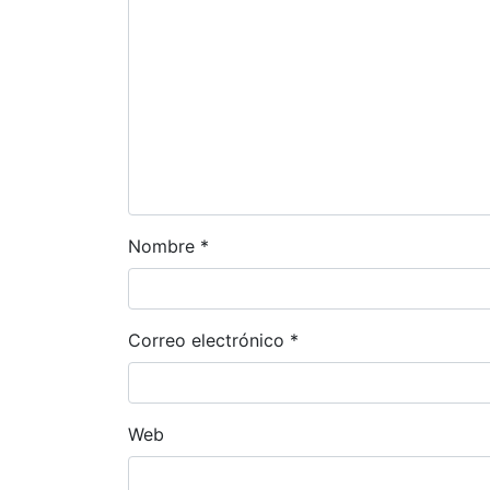
Nombre
*
Correo electrónico
*
Web